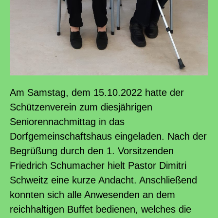
Am Samstag, dem 15.10.2022 hatte der
Schützenverein zum diesjährigen
Seniorennachmittag in das
Dorfgemeinschaftshaus eingeladen. Nach der
Begrüßung durch den 1. Vorsitzenden
Friedrich Schumacher hielt Pastor Dimitri
Schweitz eine kurze Andacht. Anschließend
konnten sich alle Anwesenden an dem
reichhaltigen Buffet bedienen, welches die