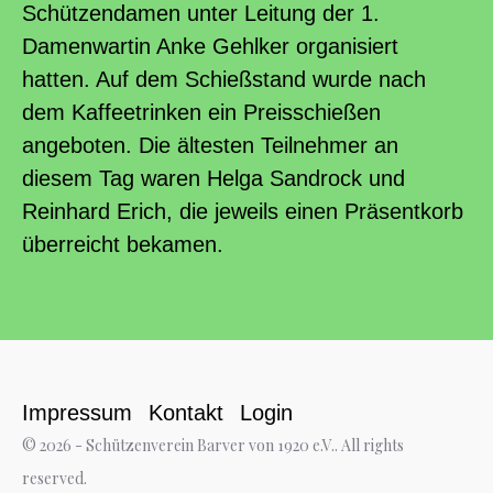
Schützendamen unter Leitung der 1.
Damenwartin Anke Gehlker organisiert
hatten. Auf dem Schießstand wurde nach
dem Kaffeetrinken ein Preisschießen
angeboten. Die ältesten Teilnehmer an
diesem Tag waren Helga Sandrock und
Reinhard Erich, die jeweils einen Präsentkorb
überreicht bekamen.
Impressum
Kontakt
Login
© 2026 - Schützenverein Barver von 1920 e.V.. All rights
reserved.