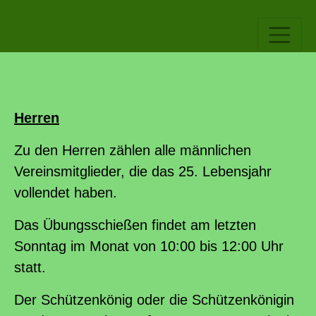
Herren
Zu den Herren zählen alle männlichen
Vereinsmitglieder, die das 25. Lebensjahr
vollendet haben.
Das Übungsschießen findet am letzten
Sonntag im Monat von 10:00 bis 12:00 Uhr
statt.
Der Schützenkönig oder die Schützenkönigin